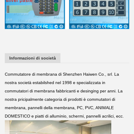
Informazioni di società
Commutatore di membrana di Shenzhen Haiwen Co., srl. La
nostra società estabilshed nel 1998 e specializzata in
commutatori di membrana fabbricanti e desinging per anni. La
nostra pricipalmente categoria di prodotti è commutatori di
membrana, pannelli della membrana, PC, PVC, ANIMALE
DOMESTICO e piatti di alluminio, schermi, pannelli acrilici, ecc.