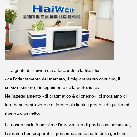
La gente di Haiwen sta attaccando alla filosofia
«dell'orientamento del mercato, il miglioramento continuo, il
servizio sincero, l'inseguimento della perfezione».
Nell'atteggiamento «di pragmatico & di onesto», ci sforziamo di
fare bene ogni lavoro e di fornire al cliente i prodotti di qualità ed
il servizio perfetto.
La nostra società possiede l'attrezzatura di produzione avanzata,
lavoratori ben preparati in personneland esperto della gestione.