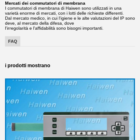
Mercati dei commutatori di membrana
I commutatori di membrana di Haiwen sono utilizzati in una
varietà enorme di mercati, con i lotti delle richieste differenti.
Dal mercato medico, in cui l'igiene e le alte valutazioni del IP sono
deve, al mercato della difesa, dove
l'irregolarità e l'affidabilità sono bisogni importanti.
FAQ
i prodotti mostrano