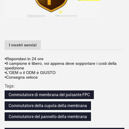
I nostri servizi
•Rispondavi in 24 ore
•Il campione è libero, voi appena deve sopportare i costi della
spedizione
•L'OEM o il ODM è GIUSTO
•Consegna veloce
Tags:
Commutatore di membrana del pulsante FPC
Commutatore della cupola della membrana
Commutatore del pannello della membrana