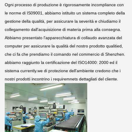
Ogni processo di produzione è rigorosamente incompliance con
le norme di IS09001, abbiamo istituito un sistema completo della
gestione della qualità, per assicurare la severità e chiudiamo il
collegamento dall'acquisizione di materia prima alla consegna.
Abbiamo presentato l'apparecchiatura di collaudo avanzata del
computer per assicurare la qualità del nostro prodotto qualitied,
che ci fa che prendiamo il comando nel commercio di Shenzhen.
abbiamo raggiunto la certificazione del ISO14000: 2000 ed il
sistema currently.we di protezione dell'ambiente credono che i
nostri prodotti incontrino i requiremnets dettagliati del cliente.