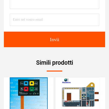
Invii
Simili prodotti