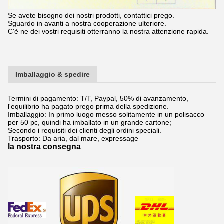
Se avete bisogno dei nostri prodotti, contattici prego.
Sguardo in avanti a nostra cooperazione ulteriore.
C'è ne dei vostri requisiti otterranno la nostra attenzione rapida.
Imballaggio & spedire
Termini di pagamento: T/T, Paypal, 50% di avanzamento,
l'equilibrio ha pagato prego prima della spedizione.
Imballaggio: In primo luogo messo solitamente in un polisacco
per 50 pc, quindi ha imballato in un grande cartone;
Secondo i requisiti dei clienti degli ordini speciali.
Trasporto: Da aria, dal mare, expressage
la nostra consegna