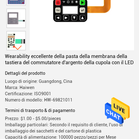
Wearability eccellente della pasta della membrana della
tastiera del commutatore d'argento della cupola con il LED
Dettagli del prodotto
Luogo di origine: Guangdong, Cina
Marca: Haiwen
Certificazione: ISO9001
Numero di modello: HW-69821011
Termini di trasporto & di pagamento
Prezzo: $1.00 - $5.00/pieces
Imballaggi particolari: Secondo il requisito di cliente, l'uso di
imballaggio dei sacchetti e del cartone di plastica
Capacità di alimentazione: 100000 pezzo/pezzi per Mese