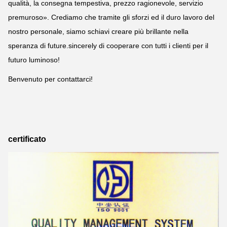
qualità, la consegna tempestiva, prezzo ragionevole, servizio
premuroso». Crediamo che tramite gli sforzi ed il duro lavoro del
nostro personale, siamo schiavi creare più brillante nella
speranza di future.sincerely di cooperare con tutti i clienti per il
futuro luminoso!
Benvenuto per contattarci!
certificato