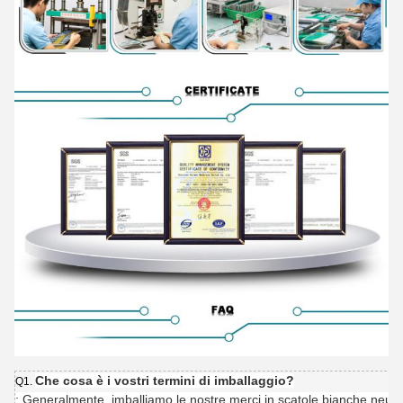
Che cosa è i vostri termini di imballaggio?
Q1.
: Generalmente, imballiamo le nostre merci in scatole bianche neutra