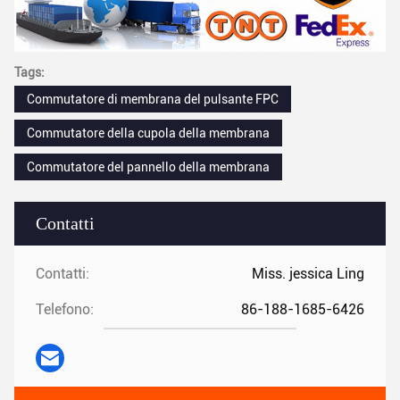
Tags:
Commutatore di membrana del pulsante FPC
Commutatore della cupola della membrana
Commutatore del pannello della membrana
Contatti
Contatti:
Miss. jessica Ling
Telefono:
86-188-1685-6426