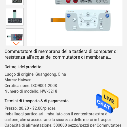
Commutatore di membrana della tastiera di computer di
resistenza all'acqua del commutatore di membrana
dell'OEM FPC
Dettagli del prodotto
Luogo di origine: Guangdong, Cina
Marca: Haiwen
Certificazione: ISO9001:2008
Numero di modello: HW-3218
Termini di trasporto & di pagamento
Prezzo: $0.20 - $2.00/pieces
Imballaggi particolari: Imballato con il contenitore extra di
cartone, che si assicurano la sicurezza delle merci in traspor
Capacità di alimentazione: 500000 pezzo/pezzi per Commutatore