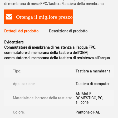
di membrana di mese FPC/tastiera/tastiera della membrana
Ottenga il migliore prezzo
Dettagli del prodotto
Descrizione di prodotto
Evidenziare:
Commutatore di membrana di resistenza all'acqua FPC
,
commutatore di membrana della tastiera dell'OEM
,
commutatore di membrana della tastiera di resistenza all'acqua
Tipo:
Tastiera a membrana
Applicazione:
Tastiera di computer
ANIMALE
Materiale del bottone della tastiera:
DOMESTICO, PC,
silicone
Colore:
Pantone o RAL