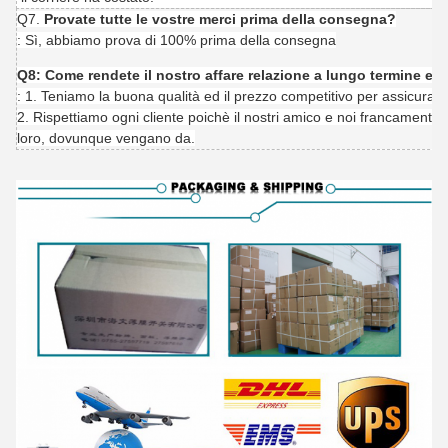
Q7.
Provate tutte le vostre merci prima della consegna?
: Sì, abbiamo prova di 100% prima della consegna
Q8: Come rendete il nostro affare relazione a lungo termine e
: 1. Teniamo la buona qualità ed il prezzo competitivo per assicurare i
2. Rispettiamo ogni cliente poichè il nostri amico e noi francamente pe
loro, dovunque vengano da.