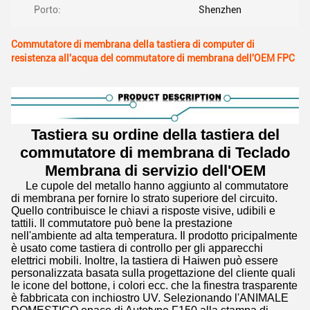
Porto:
Shenzhen
Commutatore di membrana della tastiera di computer di
resistenza all'acqua del commutatore di membrana dell'OEM FPC
Tastiera su ordine della tastiera del
commutatore di membrana di Teclado
Membrana di servizio dell'OEM
Le cupole del metallo hanno aggiunto al commutatore
di membrana per fornire lo strato superiore del circuito.
Quello contribuisce le chiavi a risposte visive, udibili e
tattili. Il commutatore può bene la prestazione
nell'ambiente ad alta temperatura. Il prodotto pricipalmente
è usato come tastiera di controllo per gli apparecchi
elettrici mobili. Inoltre, la tastiera di Haiwen può essere
personalizzata basata sulla progettazione del cliente quali
le icone del bottone, i colori ecc. che la finestra trasparente
è fabbricata con inchiostro UV. Selezionando l'ANIMALE