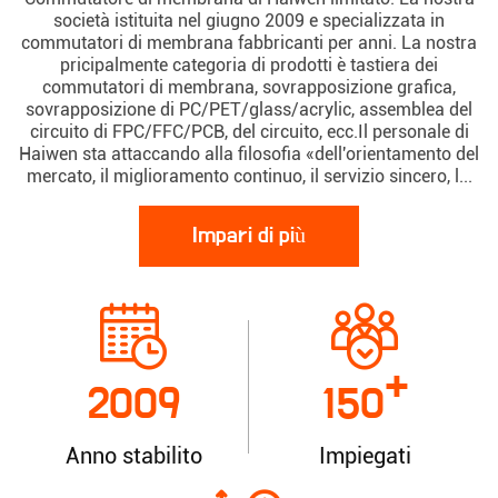
società istituita nel giugno 2009 e specializzata in
commutatori di membrana fabbricanti per anni. La nostra
pricipalmente categoria di prodotti è tastiera dei
commutatori di membrana, sovrapposizione grafica,
sovrapposizione di PC/PET/glass/acrylic, assemblea del
circuito di FPC/FFC/PCB, del circuito, ecc.Il personale di
Haiwen sta attaccando alla filosofia «dell'orientamento del
mercato, il miglioramento continuo, il servizio sincero, l...
Impari di più
+
2009
150
Anno stabilito
Impiegati