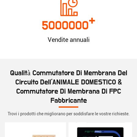
+
5000000
Vendite annuali
Qualità Commutatore Di Membrana Del
Circuito Dell'ANIMALE DOMESTICO &
Commutatore Di Membrana Di FPC
Fabbricante
Trovi i prodotti che migliorano per soddisfare le vostre richieste.