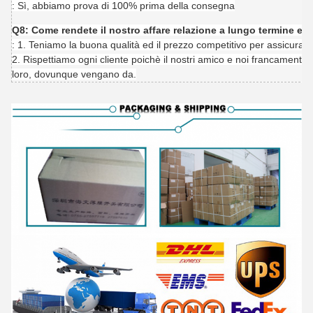
: Sì, abbiamo prova di 100% prima della consegna
Q8: Come rendete il nostro affare relazione a lungo termine e
: 1. Teniamo la buona qualità ed il prezzo competitivo per assicurare i
2. Rispettiamo ogni cliente poichè il nostri amico e noi francamente pe
loro, dovunque vengano da.