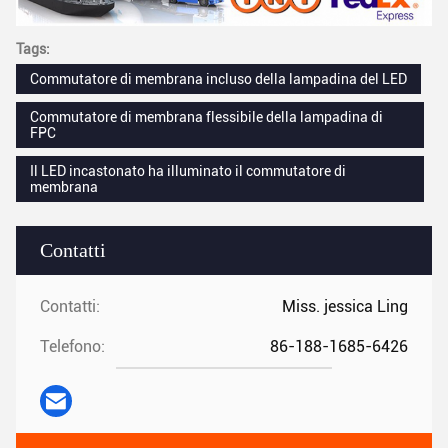
Tags:
Commutatore di membrana incluso della lampadina del LED
Commutatore di membrana flessibile della lampadina di
FPC
Il LED incastonato ha illuminato il commutatore di
membrana
Contatti
Contatti:
Miss. jessica Ling
Telefono:
86-188-1685-6426