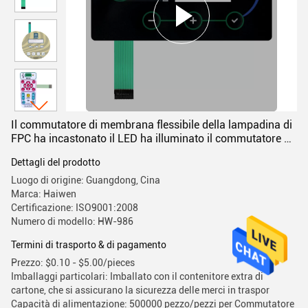
Il commutatore di membrana flessibile della lampadina di
FPC ha incastonato il LED ha illuminato il commutatore di
membrana
Dettagli del prodotto
Luogo di origine: Guangdong, Cina
Marca: Haiwen
Certificazione: ISO9001:2008
Numero di modello: HW-986
Termini di trasporto & di pagamento
Prezzo: $0.10 - $5.00/pieces
Imballaggi particolari: Imballato con il contenitore extra di
cartone, che si assicurano la sicurezza delle merci in traspor
Capacità di alimentazione: 500000 pezzo/pezzi per Commutatore