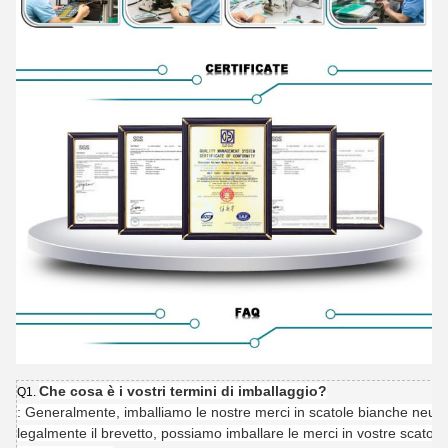
Che cosa è i vostri termini di imballaggio?
Q1.
: Generalmente, imballiamo le nostre merci in scatole bianche neutra
legalmente il brevetto, possiamo imballare le merci in vostre scatole 