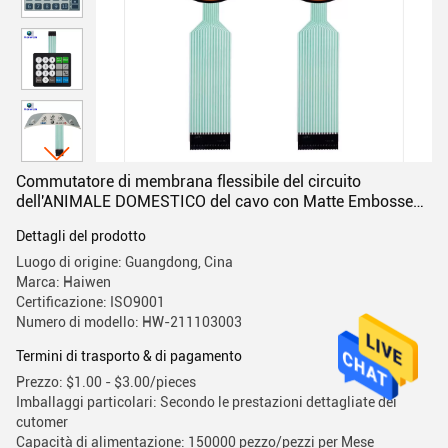
Commutatore di membrana flessibile del circuito
dell'ANIMALE DOMESTICO del cavo con Matte Embossed
Button
Dettagli del prodotto
Luogo di origine: Guangdong, Cina
Marca: Haiwen
Certificazione: ISO9001
Numero di modello: HW-211103003
Termini di trasporto & di pagamento
Prezzo: $1.00 - $3.00/pieces
Imballaggi particolari: Secondo le prestazioni dettagliate dei
cutomer
Capacità di alimentazione: 150000 pezzo/pezzi per Mese