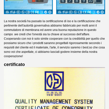
La nostra società ha passato la certificazione di iso e la certificazione che
pertinente dell'autorità governativa abbiamo fabbricato per molti anni il
commutatore di membrana ed avere una buona reputazione in questo
campo .we credi che l'onestà sia la chiave al successo dell'affare.
Cooperando con noi è solo simile cooperare con la credibilità per quello che
possiamo sicuro che i prodotti saranno progettati rigorosamente secondo i
requisiti del cliente ed il materiale, l'arte, il servizio saremo i best.so che cosa
sono voi che aspettate, ci abbiamo lasciati godere insieme della nostra
cooperazione!
certificato