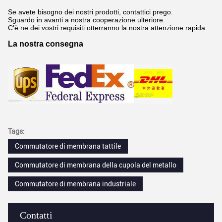
Se avete bisogno dei nostri prodotti, contattici prego.
Sguardo in avanti a nostra cooperazione ulteriore.
C'è ne dei vostri requisiti otterranno la nostra attenzione rapida.
La nostra consegna
Tags:
Commutatore di membrana tattile
Commutatore di membrana della cupola del metallo
Commutatore di membrana industriale
Contatti