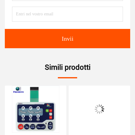
Invii
Simili prodotti