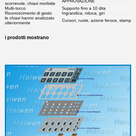
APPROVAZIONE
scorrevole, chiavi morbide
Multi-tocco
Supporto fino a 10 dita
Riconoscimento di gesto
Ingrandica, riduca, giri
le chiavi hanno analizzato
Cursori, ruote, azione feroce, stampa 
ulteriormente
i prodotti mostrano