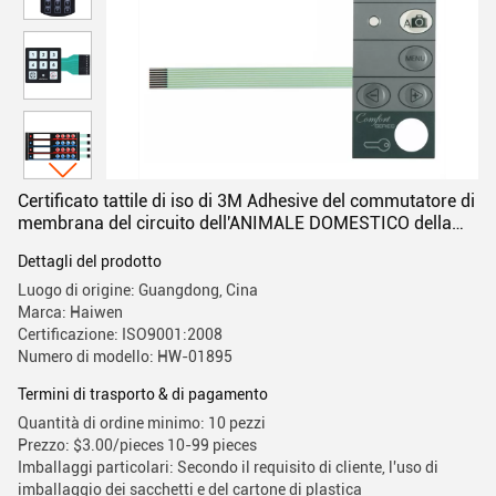
Certificato tattile di iso di 3M Adhesive del commutatore di
membrana del circuito dell'ANIMALE DOMESTICO della
cupola del metallo
Dettagli del prodotto
Luogo di origine: Guangdong, Cina
Marca: Haiwen
Certificazione: ISO9001:2008
Numero di modello: HW-01895
Termini di trasporto & di pagamento
Quantità di ordine minimo: 10 pezzi
Prezzo: $3.00/pieces 10-99 pieces
Imballaggi particolari: Secondo il requisito di cliente, l'uso di
imballaggio dei sacchetti e del cartone di plastica