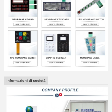
Informazioni di società