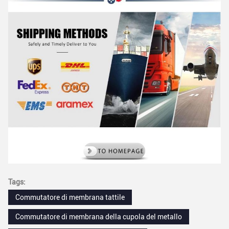
Tags:
Commutatore di membrana tattile
Commutatore di membrana della cupola del metallo