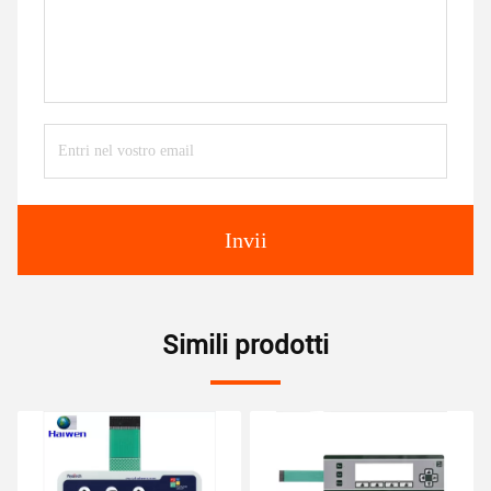
Invii
Simili prodotti