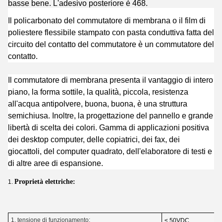
basse bene. L'adesivo posteriore è 468.
Il policarbonato del commutatore di membrana o il film di
poliestere flessibile stampato con pasta conduttiva fatta del
circuito del contatto del commutatore è un commutatore del
contatto.
Il commutatore di membrana presenta il vantaggio di intero
piano, la forma sottile, la qualità, piccola, resistenza
all'acqua antipolvere, buona, buona, è una struttura
semichiusa. Inoltre, la progettazione del pannello e grande
libertà di scelta dei colori. Gamma di applicazioni positiva
dei desktop computer, delle copiatrici, dei fax, dei
giocattoli, del computer quadrato, dell'elaboratore di testi e
di altre aree di espansione.
Proprietà elettriche:
1.
1, tensione di funzionamento:
≤ 50VDC