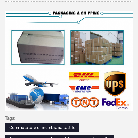
Tags:
Commutatore di membrana tattile