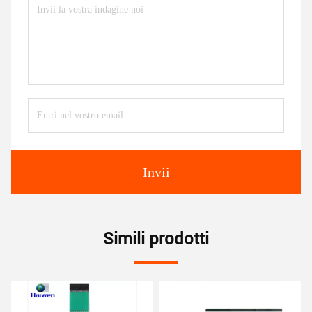
Invii
Simili prodotti