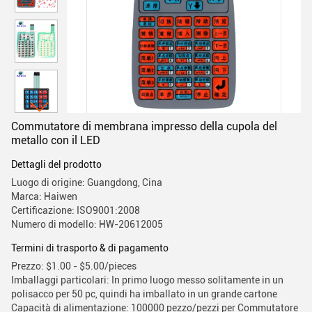
Commutatore di membrana impresso della cupola del
metallo con il LED
Dettagli del prodotto
Luogo di origine: Guangdong, Cina
Marca: Haiwen
Certificazione: ISO9001:2008
Numero di modello: HW-20612005
Termini di trasporto & di pagamento
Prezzo: $1.00 - $5.00/pieces
Imballaggi particolari: In primo luogo messo solitamente in un
polisacco per 50 pc, quindi ha imballato in un grande cartone
Capacità di alimentazione: 100000 pezzo/pezzi per Commutatore