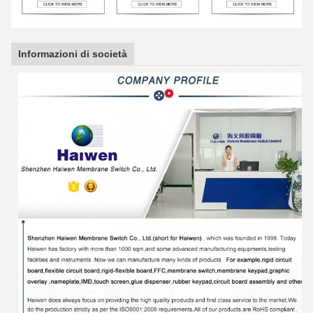
Informazioni di società