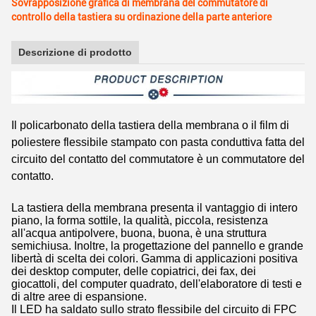
Sovrapposizione grafica di membrana del commutatore di
controllo della tastiera su ordinazione della parte anteriore
Descrizione di prodotto
Il policarbonato della tastiera della membrana o il film di
poliestere flessibile stampato con pasta conduttiva fatta del
circuito del contatto del commutatore è un commutatore del
contatto.
La tastiera della membrana presenta il vantaggio di intero
piano, la forma sottile, la qualità, piccola, resistenza
all'acqua antipolvere, buona, buona, è una struttura
semichiusa. Inoltre, la progettazione del pannello e grande
libertà di scelta dei colori. Gamma di applicazioni positiva
dei desktop computer, delle copiatrici, dei fax, dei
giocattoli, del computer quadrato, dell'elaboratore di testi e
di altre aree di espansione.
Il LED ha saldato sullo strato flessibile del circuito di FPC