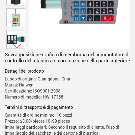
Sovrapposizione grafica di membrana del commutatore di
controllo della tastiera su ordinazione della parte anteriore
Dettagli del prodotto
Luogo di origine: Guangdong, Cina
Marca: Haiwen
Certificazione: ISO9001:2008
Numero di modello: HW-17358
Termini di trasporto & di pagamento
Quantità di ordine minimo: 10 pezzi
Prezzo: $3.00/pieces 10-99 pieces
Imballaggi particolari: Secondo il requisito di cliente, l'uso di
imballaggio dei sacchetti e del cartone di plastica