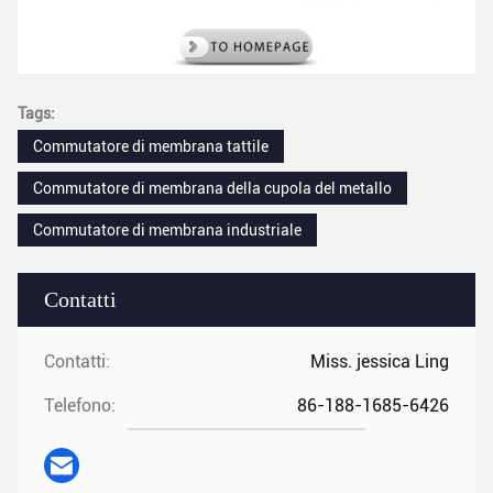
Tags:
Commutatore di membrana tattile
Commutatore di membrana della cupola del metallo
Commutatore di membrana industriale
Contatti
Contatti:
Miss. jessica Ling
Telefono:
86-188-1685-6426