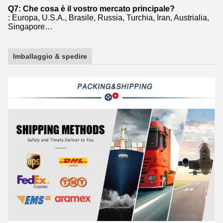
Q7: Che cosa è il vostro mercato principale?
: Europa, U.S.A., Brasile, Russia, Turchia, Iran, Austrialia,
Singapore…
Imballaggio & spedire