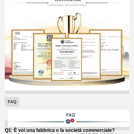
FAQ
Q1: È voi una fabbrica o la società commerciale?