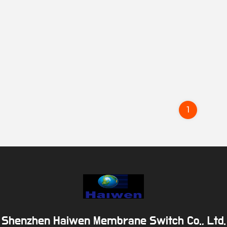
1
Shenzhen Haiwen Membrane Switch Co., Ltd.